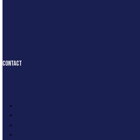
Contact