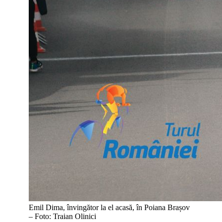
Emil Dima, învingător la el acasă, în Poiana Brașov
– Foto: Traian Olinici