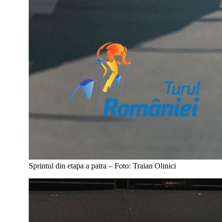
Sprintul din etapa a patra – Foto: Traian Olinici