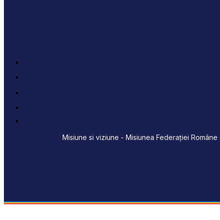
Misiune si viziune - Misiunea Federației Române d