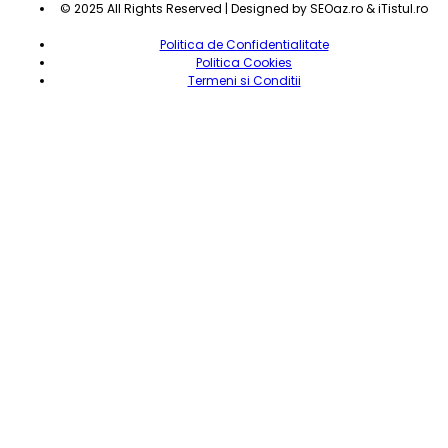
© 2025 All Rights Reserved | Designed by SEOaz.ro & iTistul.ro
Politica de Confidentialitate
Politica Cookies
Termeni si Conditii