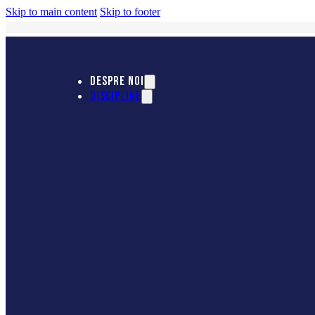
Skip to main content
Skip to footer
DESPRE NOI
DISCIPLINE