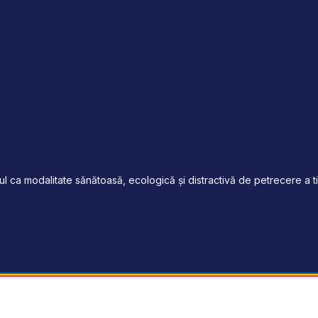
 ca modalitate sănătoasă, ecologică și distractivă de petrecere a tim