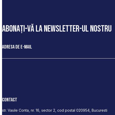
abonați-vă la newsletter-ul nostru
Adresa de e-mail
Contact
str. Vasile Conta, nr. 16, sector 2, cod postal 020954, Bucuresti