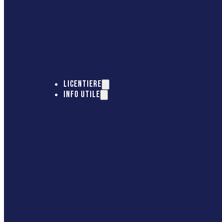
LICENTIERE
INFO UTILE