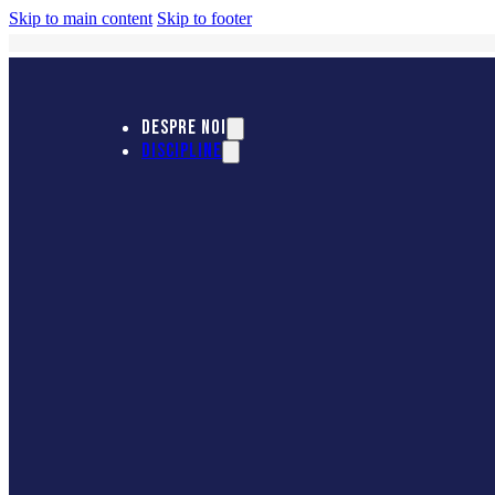
Skip to main content
Skip to footer
DESPRE NOI
DISCIPLINE