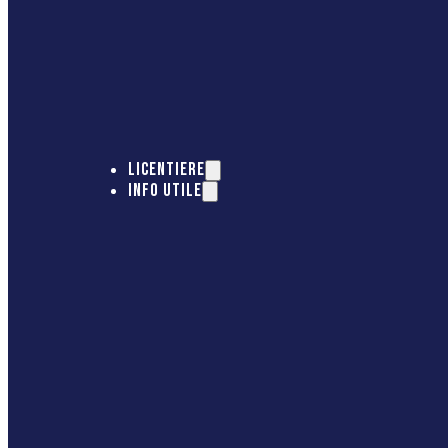
LICENTIERE
INFO UTILE