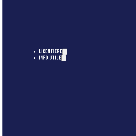
LICENTIERE
INFO UTILE