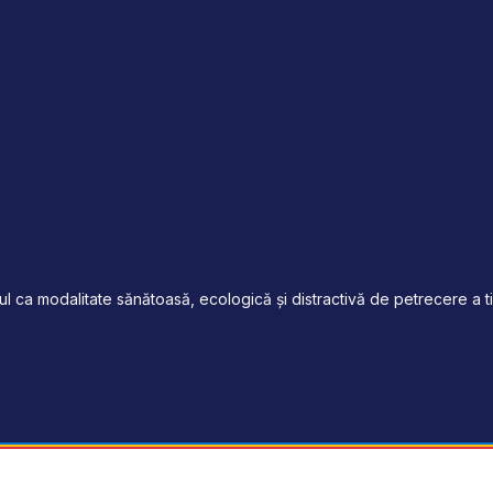
 ca modalitate sănătoasă, ecologică și distractivă de petrecere a tim