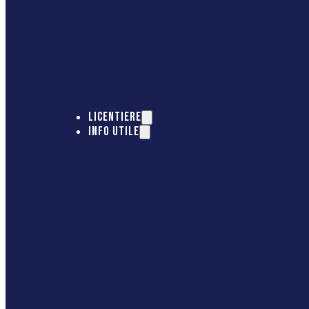
LICENTIERE
INFO UTILE