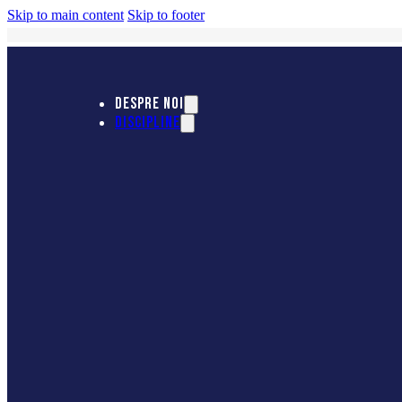
Skip to main content
Skip to footer
DESPRE NOI
DISCIPLINE