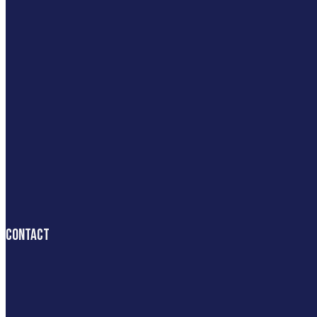
Contact