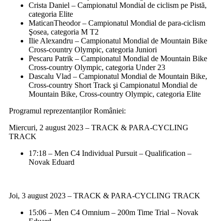
Crista Daniel – Campionatul Mondial de ciclism pe Pistă,
categoria Elite
MaticanTheodor – Campionatul Mondial de para-ciclism
Şosea, categoria M T2
Ilie Alexandru – Campionatul Mondial de Mountain Bike
Cross-country Olympic, categoria Juniori
Pescaru Patrik – Campionatul Mondial de Mountain Bike
Cross-country Olympic, categoria Under 23
Dascalu Vlad – Campionatul Mondial de Mountain Bike,
Cross-country Short Track şi Campionatul Mondial de
Mountain Bike, Cross-country Olympic, categoria Elite
Programul reprezentanților României:
Miercuri, 2 august 2023 – TRACK & PARA-CYCLING
TRACK
17:18 – Men C4 Individual Pursuit – Qualification –
Novak Eduard
Joi, 3 august 2023 – TRACK & PARA-CYCLING TRACK
15:06 – Men C4 Omnium – 200m Time Trial – Novak