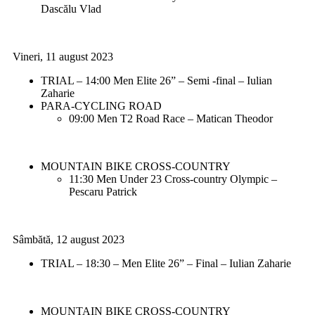
Dascălu Vlad
Vineri, 11 august 2023
TRIAL – 14:00 Men Elite 26” – Semi -final – Iulian
Zaharie
PARA-CYCLING ROAD
09:00 Men T2 Road Race – Matican Theodor
MOUNTAIN BIKE CROSS-COUNTRY
11:30 Men Under 23 Cross-country Olympic –
Pescaru Patrick
Sâmbătă, 12 august 2023
TRIAL – 18:30 – Men Elite 26” – Final – Iulian Zaharie
MOUNTAIN BIKE CROSS-COUNTRY