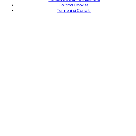
Politica Cookies
Termeni si Conditii