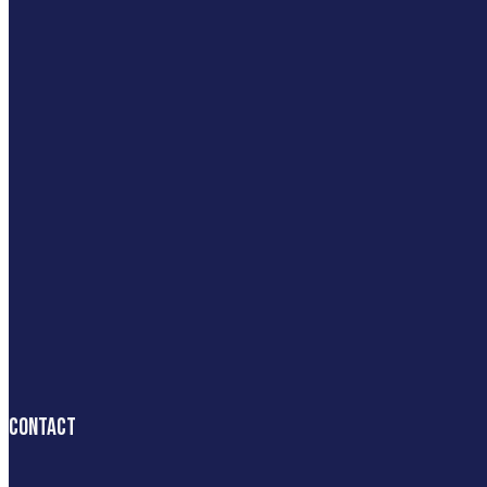
Contact