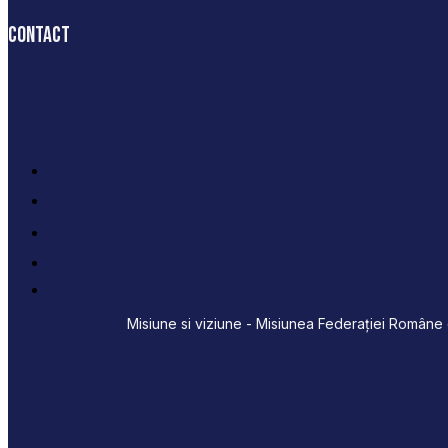
Contact
Misiune si viziune - Misiunea Federației Române d