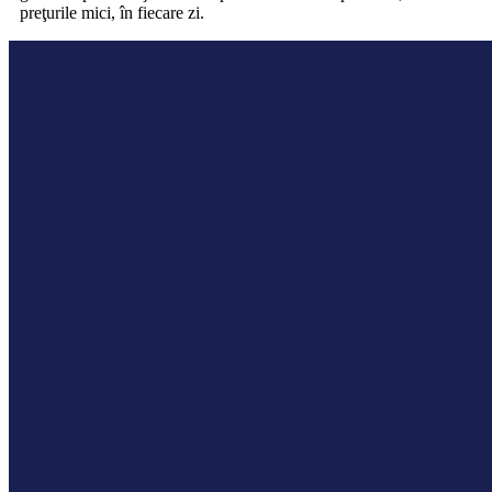
preţurile mici, în fiecare zi.