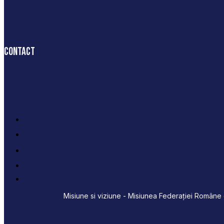
Contact
Misiune si viziune - Misiunea Federației Române d