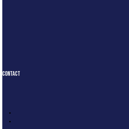
Contact