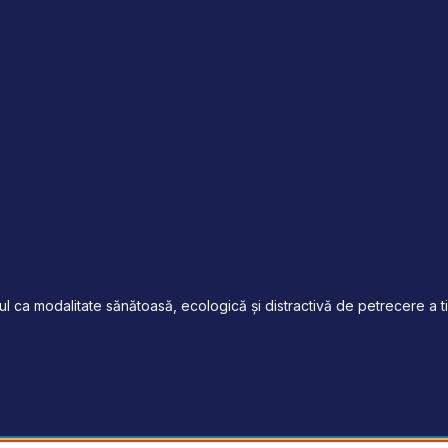
 ca modalitate sănătoasă, ecologică și distractivă de petrecere a tim