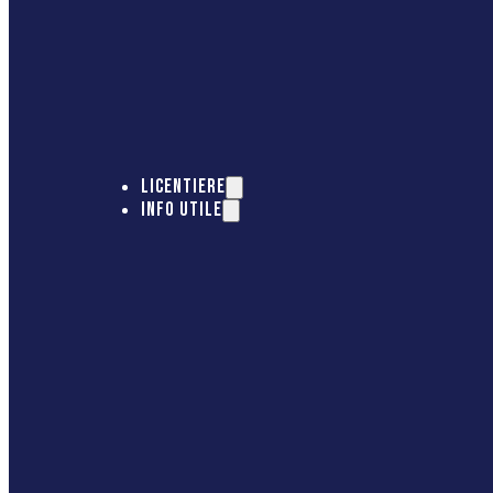
LICENTIERE
INFO UTILE