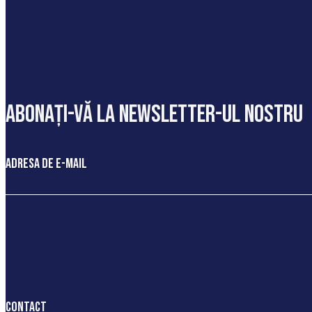
abonați-vă la newsletter-ul nostru
Adresa de e-mail
Contact