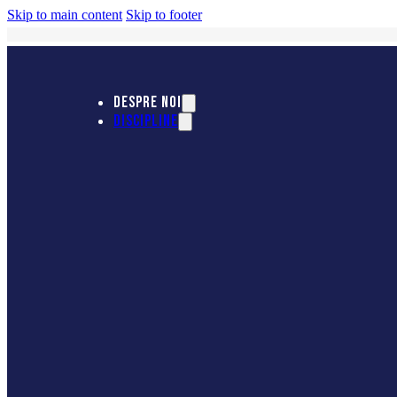
Skip to main content
Skip to footer
DESPRE NOI
DISCIPLINE