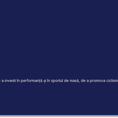
a investi în performanță și în sportul de masă, de a promova ciclismul