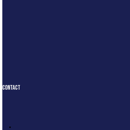
Contact