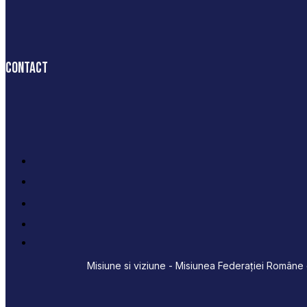
Contact
Misiune si viziune - Misiunea Federației Române d