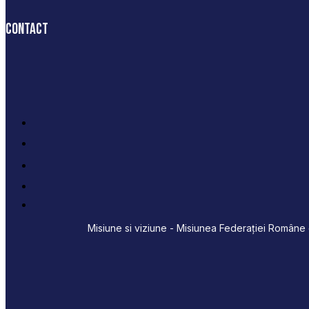
Contact
Misiune si viziune - Misiunea Federației Române d