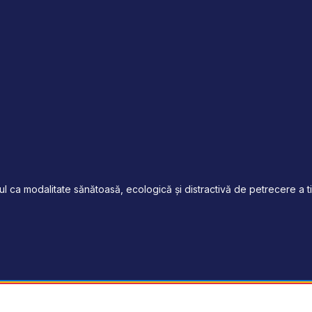
 ca modalitate sănătoasă, ecologică și distractivă de petrecere a tim