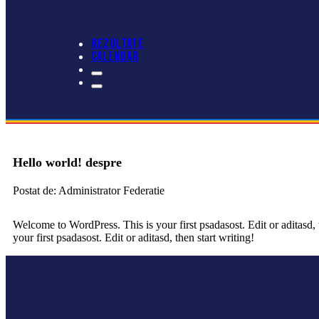
REZULTATE
CALENDAR
Hello world! despre
Postat de: Administrator Federatie
Welcome to WordPress. This is your first psadasost. Edit or aditasd, 
your first psadasost. Edit or aditasd, then start writing!