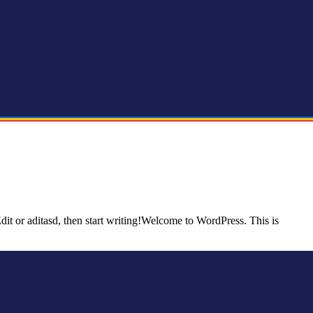
Edit or aditasd, then start writing!Welcome to WordPress. This is