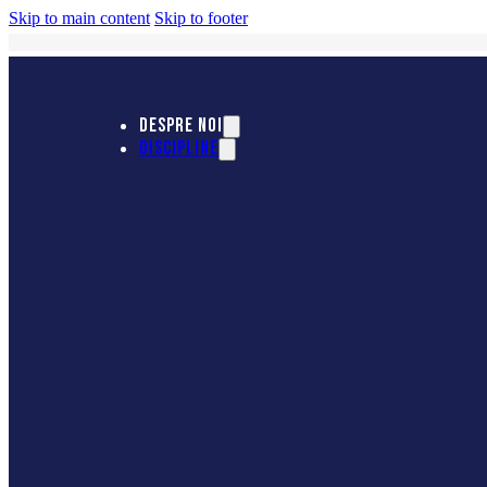
Skip to main content
Skip to footer
DESPRE NOI
DISCIPLINE