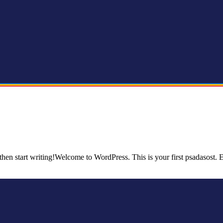
then start writing!Welcome to WordPress. This is your first psadasost. 