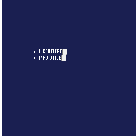
LICENTIERE
INFO UTILE