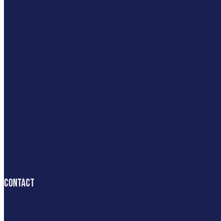
Contact