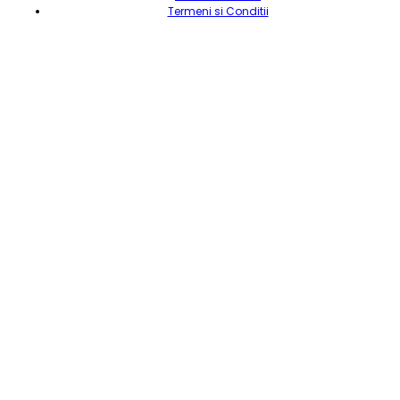
Termeni si Conditii