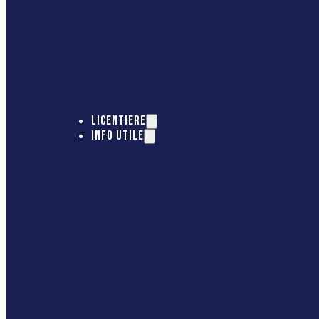
LICENTIERE
INFO UTILE