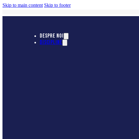
Skip to main content
Skip to footer
DESPRE NOI
DISCIPLINE