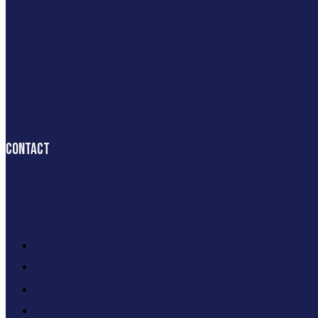
Contact