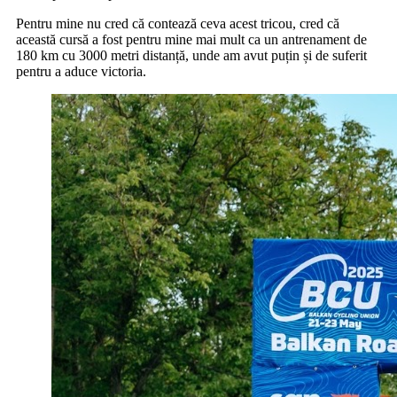
Pentru mine nu cred că contează ceva acest tricou, cred că
această cursă a fost pentru mine mai mult ca un antrenament de
180 km cu 3000 metri distanță, unde am avut puțin și de suferit
pentru a aduce victoria.