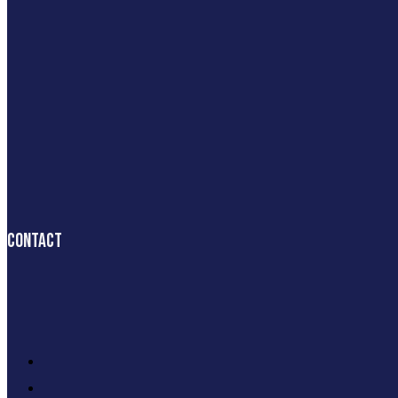
Contact