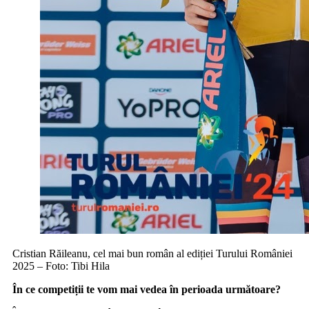
Cristian Răileanu, cel mai bun român al ediției Turului României
2025 – Foto: Tibi Hila
În ce competiții te vom mai vedea în perioada următoare?