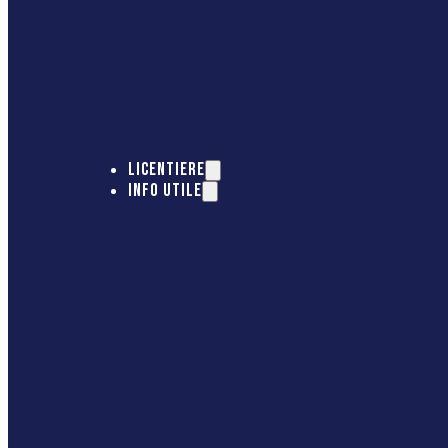
LICENTIERE
INFO UTILE