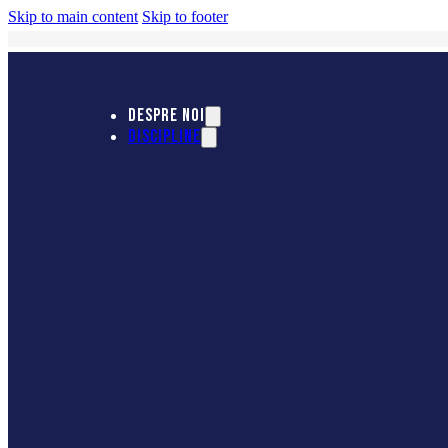
Skip to main content
Skip to footer
DESPRE NOI
DISCIPLINE