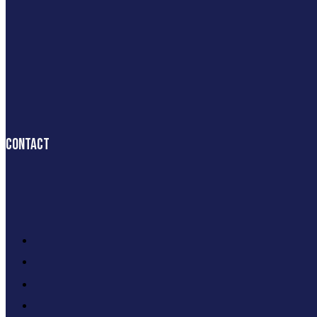
Contact