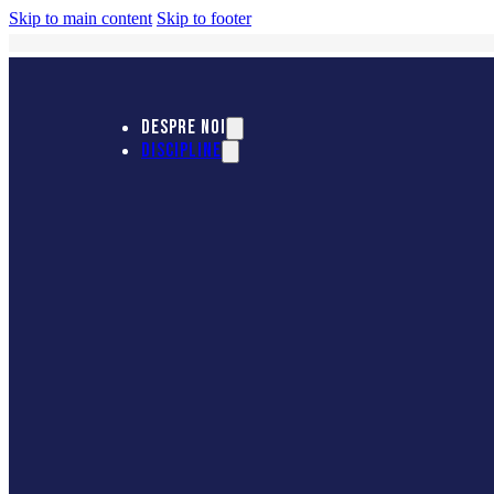
Skip to main content
Skip to footer
DESPRE NOI
DISCIPLINE