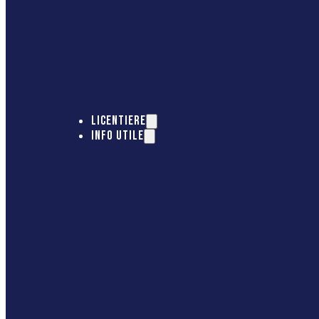
LICENTIERE
INFO UTILE