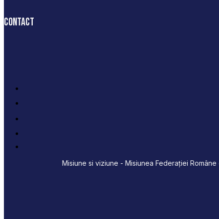
Contact
Misiune si viziune - Misiunea Federației Române d