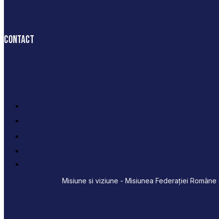
Contact
Misiune si viziune - Misiunea Federației Române d