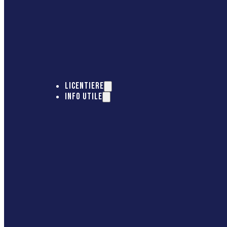
LICENTIERE
INFO UTILE