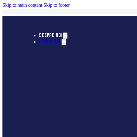
Skip to main content
Skip to footer
DESPRE NOI
DISCIPLINE