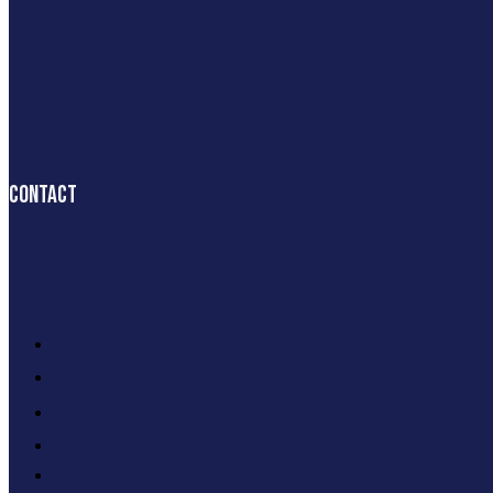
Contact