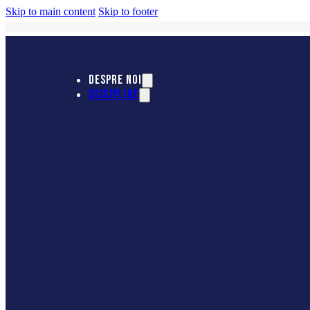
Skip to main content
Skip to footer
DESPRE NOI
DISCIPLINE