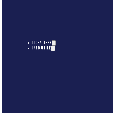
LICENTIERE
INFO UTILE