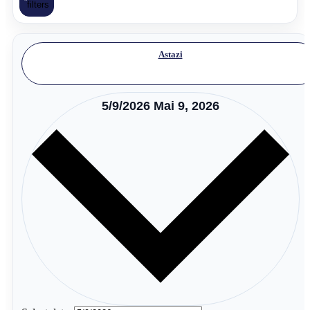
filters
Astazi
5/9/2026
Mai 9, 2026