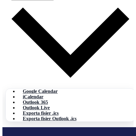
Google Calendar
iCalendar
Outlook 365
Outlook Live
Exporta fisier .ics
Exporta fisier Outlook .ics