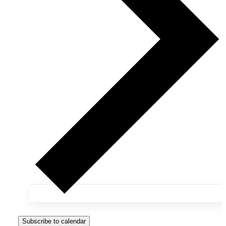
Subscribe to calendar