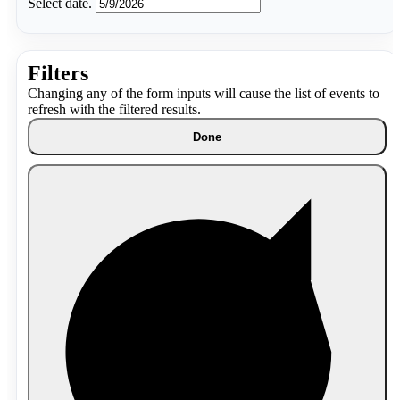
Select date.
Filters
Changing any of the form inputs will cause the list of events to
refresh with the filtered results.
Done