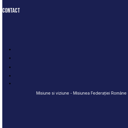
Contact
Misiune si viziune - Misiunea Federației Române d