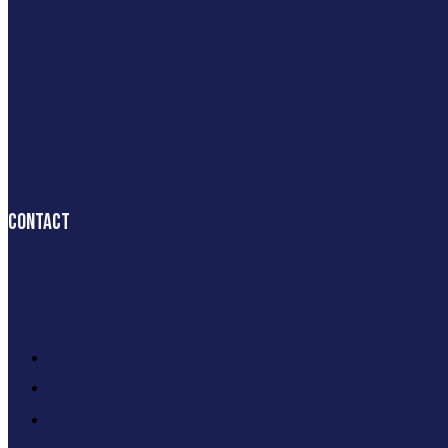
Contact