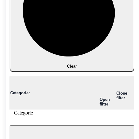
Clear
Categorie
:
Close
filter
Open
filter
Categorie