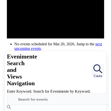
No events scheduled for Mai 20, 2026. Jump to the
next
upcoming events
.
Evenimente
Search
and
Views
Cauta
Navigation
Enter Keyword. Search for Evenimente by Keyword.