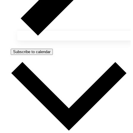
Subscribe to calendar