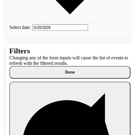
Select date.
Filters
Changing any of the form inputs will cause the list of events to
refresh with the filtered results.
Done