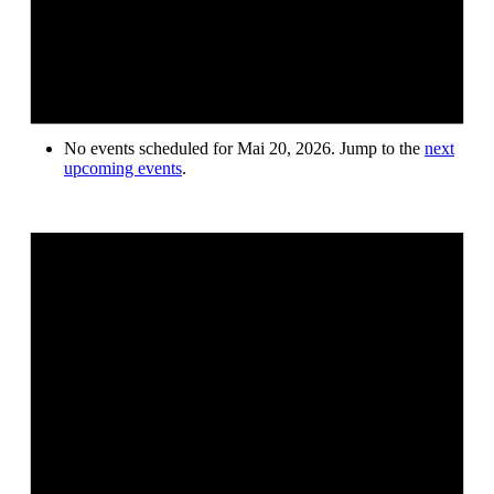
No events scheduled for Mai 20, 2026. Jump to the
next
upcoming events
.