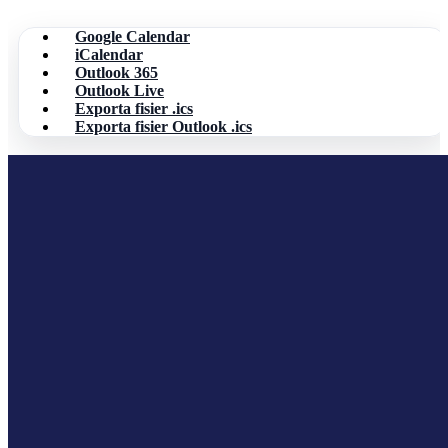
Google Calendar
iCalendar
Outlook 365
Outlook Live
Exporta fisier .ics
Exporta fisier Outlook .ics