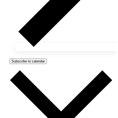
Subscribe to calendar