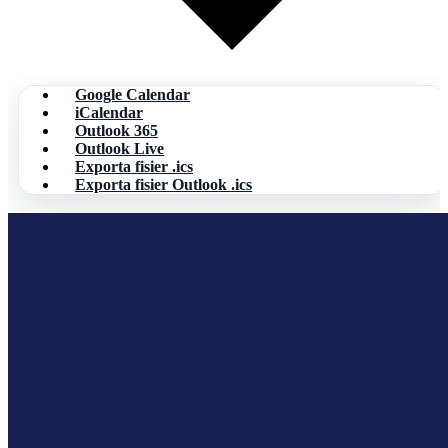
Google Calendar
iCalendar
Outlook 365
Outlook Live
Exporta fisier .ics
Exporta fisier Outlook .ics