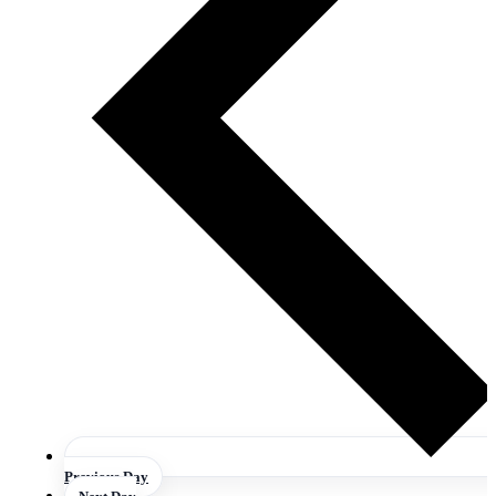
Previous Day