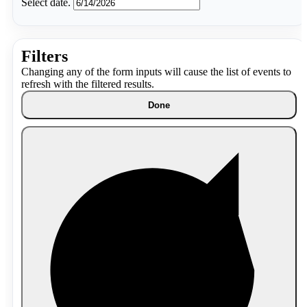
Select date.
Filters
Changing any of the form inputs will cause the list of events to
refresh with the filtered results.
Done