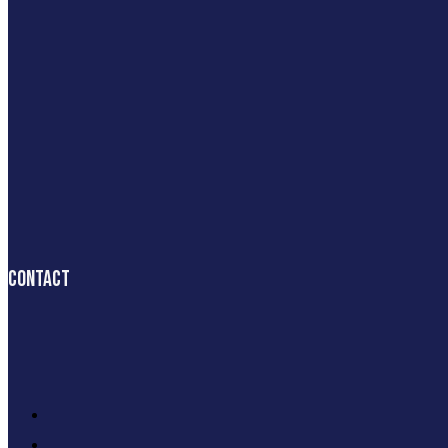
Contact