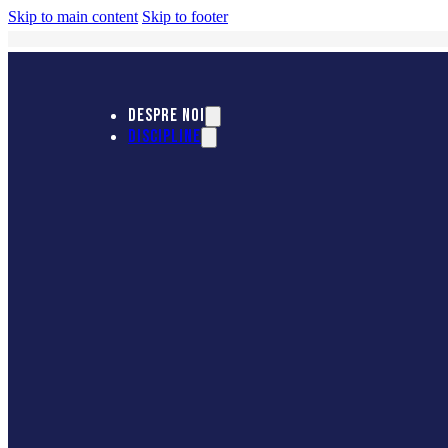
Skip to main content
Skip to footer
DESPRE NOI
DISCIPLINE