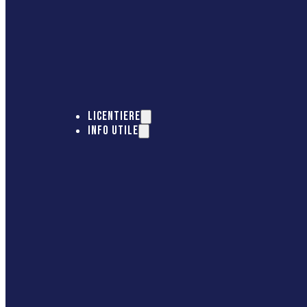
LICENTIERE
INFO UTILE