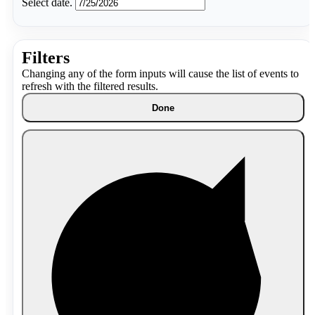
Select date.
Filters
Changing any of the form inputs will cause the list of events to
refresh with the filtered results.
Done