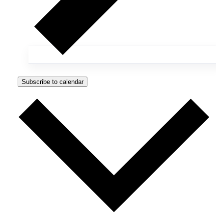
Subscribe to calendar