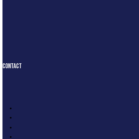
Contact