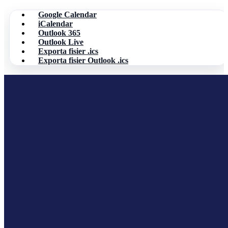
Google Calendar
iCalendar
Outlook 365
Outlook Live
Exporta fisier .ics
Exporta fisier Outlook .ics