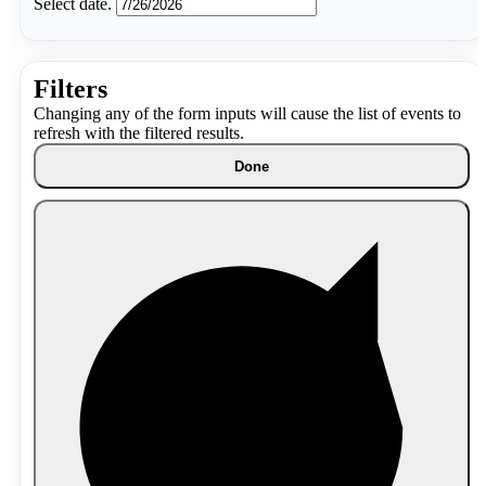
Select date.
Filters
Changing any of the form inputs will cause the list of events to
refresh with the filtered results.
Done