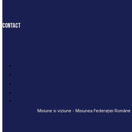
Contact
Misiune si viziune - Misiunea Federației Române d