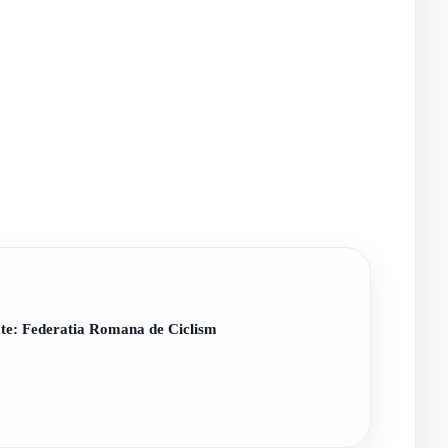
te: Federatia Romana de Ciclism