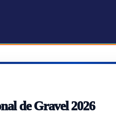
nal de Gravel 2026