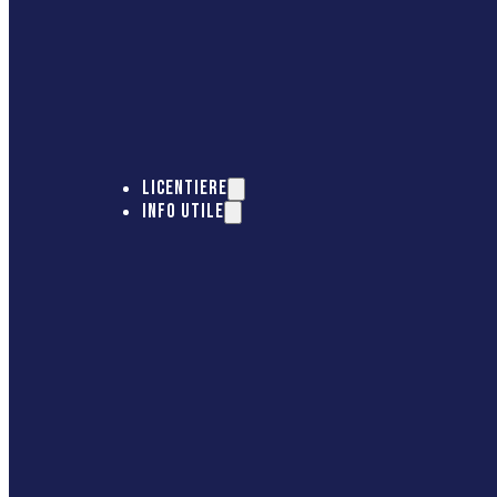
LICENTIERE
INFO UTILE