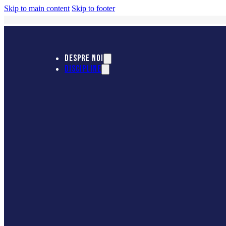
Skip to main content
Skip to footer
DESPRE NOI
DISCIPLINE