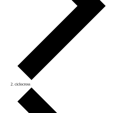
ciclocross