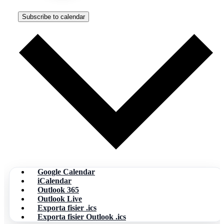
Subscribe to calendar
Google Calendar
iCalendar
Outlook 365
Outlook Live
Exporta fisier .ics
Exporta fisier Outlook .ics