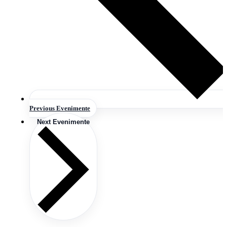
Previous
Evenimente
Next
Evenimente