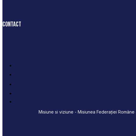
Contact
Misiune si viziune - Misiunea Federației Române d