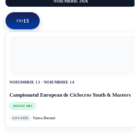
NOIEMBRIE 2026
13
FRI
NOIEMBRIE 13
-
NOIEMBRIE 14
Campionatul European de Ciclocros Youth & Masters
AVIZAT FRC
Vatra Dornei