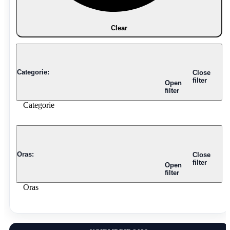
Clear
Categorie
:
Close
filter
Open
filter
Categorie
Oras
:
Close
filter
Open
filter
Oras