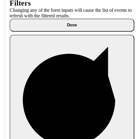
Filters
Changing any of the form inputs will cause the list of events to
refresh with the filtered results.
Done