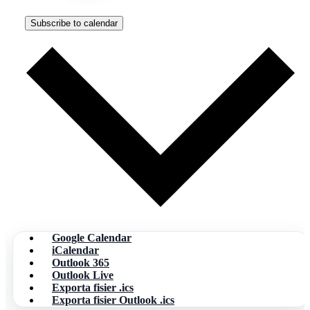
Subscribe to calendar
Google Calendar
iCalendar
Outlook 365
Outlook Live
Exporta fisier .ics
Exporta fisier Outlook .ics