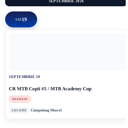
SEPTEMBRIE 2026
19
SAT
SEPTEMBRIE 19
CR MTB Copii #5 / MTB Academy Cup
NEAVIZAT
Câmpulung Muscel