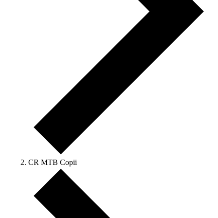
CR MTB Copii