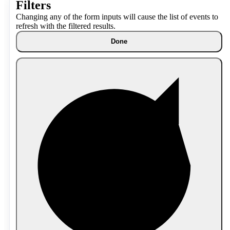
Filters
Changing any of the form inputs will cause the list of events to
refresh with the filtered results.
Done