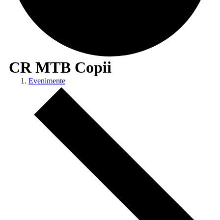
CR MTB Copii
Evenimente