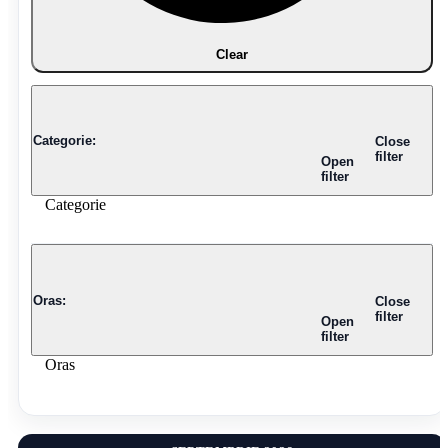
Clear
Categorie
:
Close
filter
Open
filter
Categorie
Oras
:
Close
filter
Open
filter
Oras