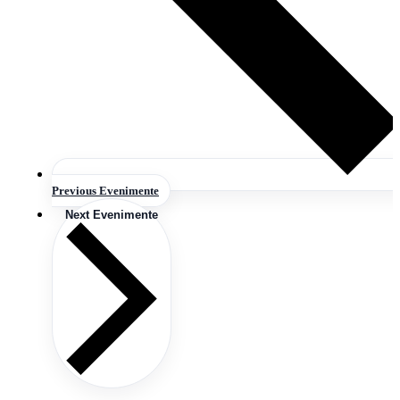
Previous
Evenimente
Next
Evenimente