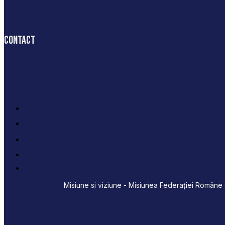
Contact
Misiune si viziune - Misiunea Federației Române d