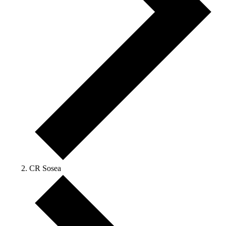
CR Sosea