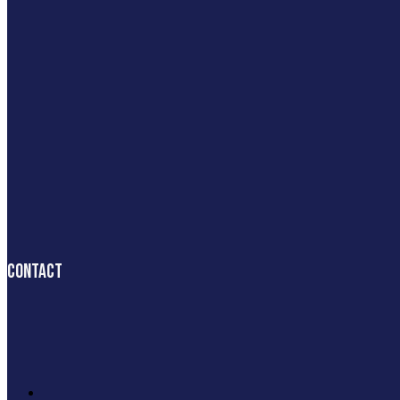
Contact