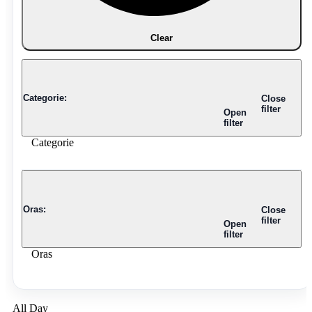
Clear
Categorie
:
Close
filter
Open
filter
Categorie
Oras
:
Close
filter
Open
filter
Oras
All Day