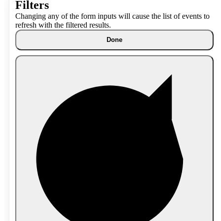
Filters
Changing any of the form inputs will cause the list of events to
refresh with the filtered results.
Done