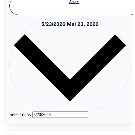
Astazi
5/23/2026
Mai 23, 2026
Select date.