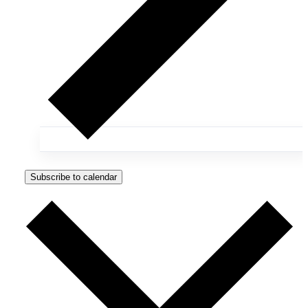
Subscribe to calendar