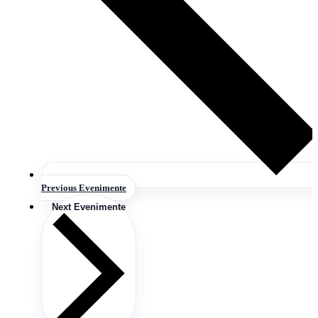
Previous
Evenimente
Next
Evenimente