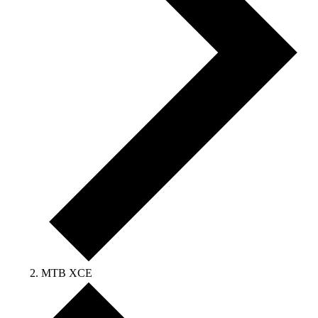
MTB XCE