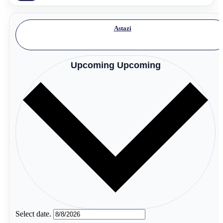
Astazi
Upcoming
Upcoming
Select date.