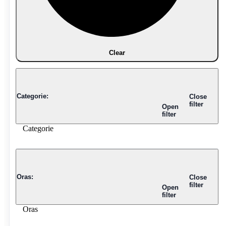
Clear
Categorie
:
Close
filter
Open
filter
Categorie
Oras
:
Close
filter
Open
filter
Oras