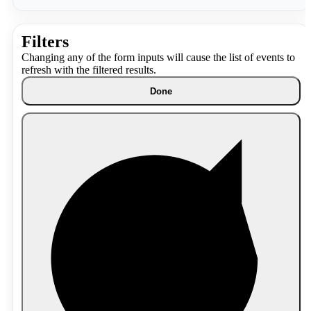
Filters
Changing any of the form inputs will cause the list of events to
refresh with the filtered results.
Done