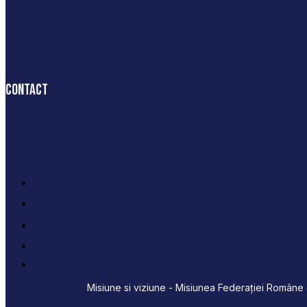
Contact
Misiune si viziune - Misiunea Federației Române d