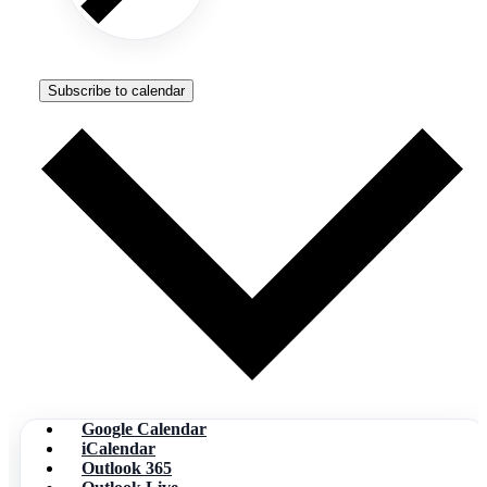
Subscribe to calendar
Google Calendar
iCalendar
Outlook 365