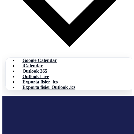
Google Calendar
iCalendar
Outlook 365
Outlook Live
Exporta fisier .ics
Exporta fisier Outlook .ics