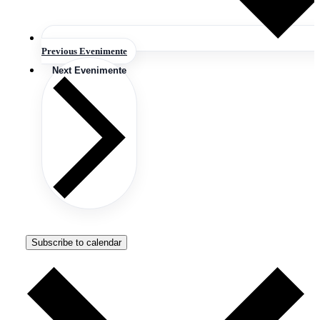
Previous
Evenimente
Next
Evenimente
Subscribe to calendar