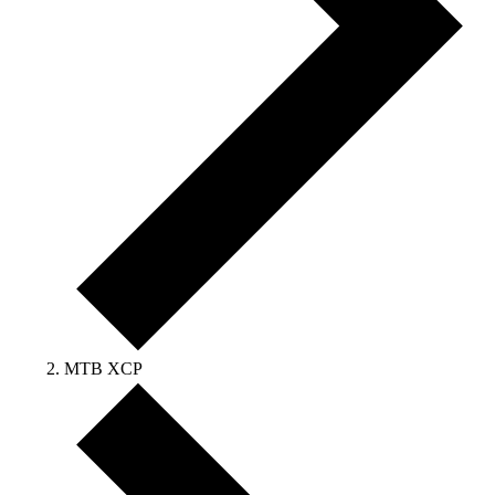
MTB XCP