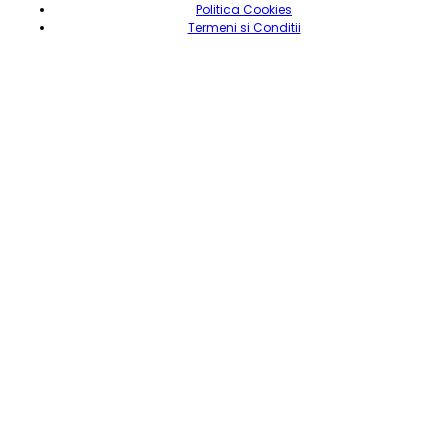
Politica Cookies
Termeni si Conditii