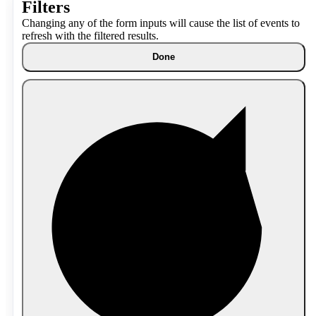
Filters
Changing any of the form inputs will cause the list of events to
refresh with the filtered results.
Done