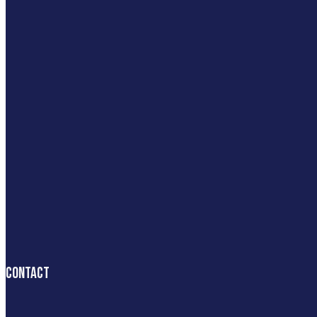
Contact