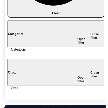
Clear
Categorie
:
Close
filter
Open
filter
Categorie
Oras
:
Close
filter
Open
filter
Oras