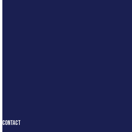
Contact