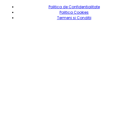
Politica de Confidentialitate
Politica Cookies
Termeni si Conditii