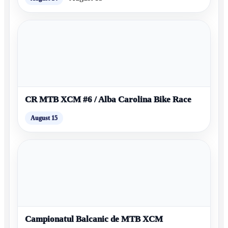
CR MTB XCM #6 / Alba Carolina Bike Race
August 15
Campionatul Balcanic de MTB XCM