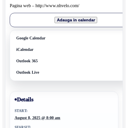
Pagina web – http://www.nhvelo.com/
Adauga in calendar
Google Calendar
iCalendar
Outlook 365
Outlook Live
Details
START:
August 8, 2025 @ 8:00 am
SFARSIT: