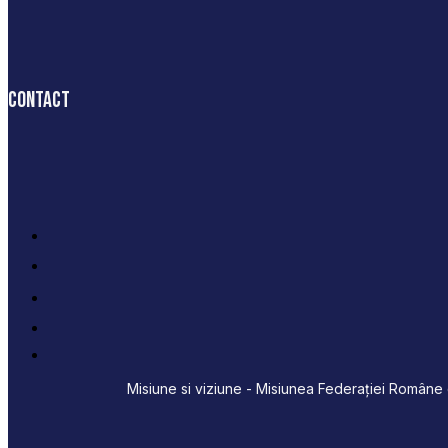
Contact
Misiune si viziune - Misiunea Federației Române d