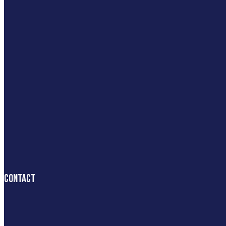
Contact