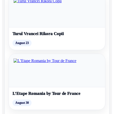
Turul Vrancei Rikora Copii
August 23
L’Etape Romania by Tour de France
August 30