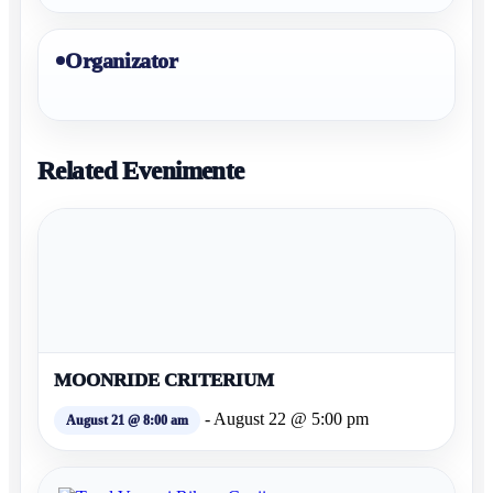
Organizator
Related Evenimente
MOONRIDE CRITERIUM
-
August 22 @ 5:00 pm
August 21 @ 8:00 am