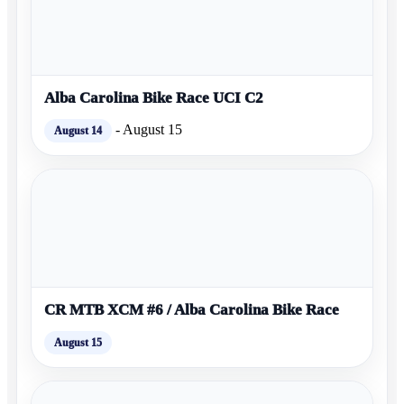
Alba Carolina Bike Race UCI C2
-
August 15
August 14
CR MTB XCM #6 / Alba Carolina Bike Race
August 15