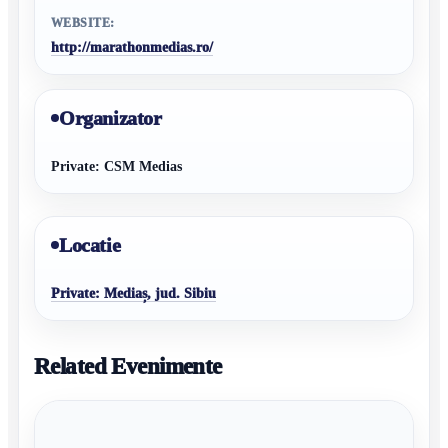
WEBSITE:
http://marathonmedias.ro/
Organizator
Private: CSM Medias
Locatie
Private: Mediaș, jud. Sibiu
Related Evenimente