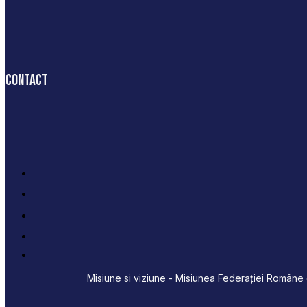
Contact
Misiune si viziune - Misiunea Federației Române d