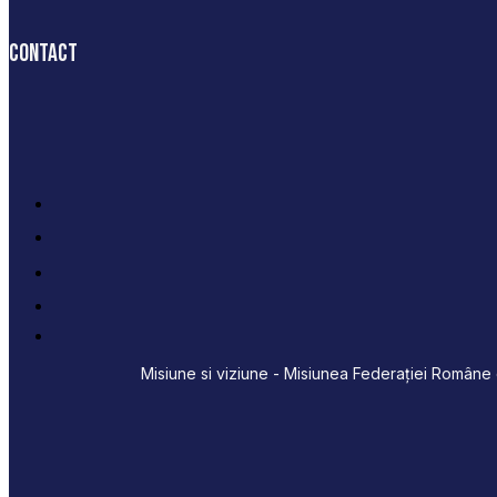
Contact
Misiune si viziune - Misiunea Federației Române d