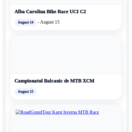
Alba Carolina Bike Race UCI C2
-
August 15
August 14
Campionatul Balcanic de MTB XCM
August 15