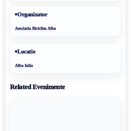
Organizator
Asociatia Biciclim Alba
Locatie
Alba Iulia
Related Evenimente