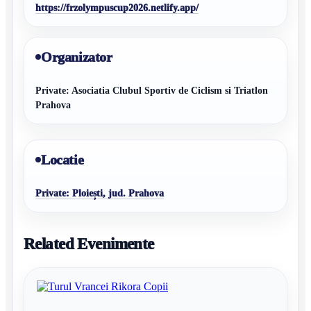
https://frzolympuscup2026.netlify.app/
Organizator
Private: Asociatia Clubul Sportiv de Ciclism si Triatlon
Prahova
Locatie
Private: Ploiești, jud. Prahova
Related Evenimente