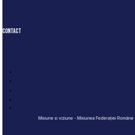
Contact
Misiune si viziune - Misiunea Federației Române d