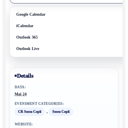
Google Calendar
iCalendar
Outlook 365
Outlook Live
Details
DATA:
Mai 24
EVENIMENT CATEGORIES:
,
CR Sosea Copii
Sosea Copii
WEBSITE: