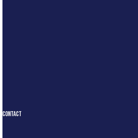
Contact