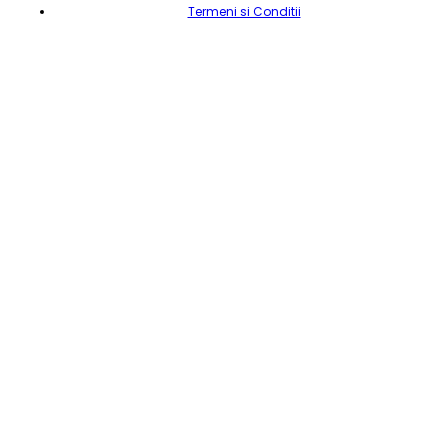
Termeni si Conditii