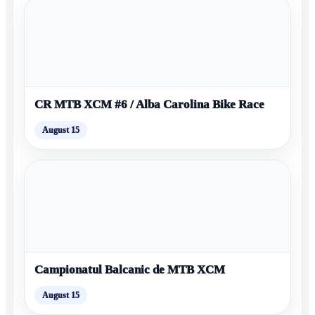
CR MTB XCM #6 / Alba Carolina Bike Race
August 15
Campionatul Balcanic de MTB XCM
August 15