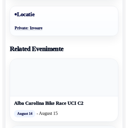
Locatie
Private: Izvoare
Related Evenimente
Alba Carolina Bike Race UCI C2
-
August 15
August 14