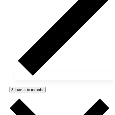
Subscribe to calendar