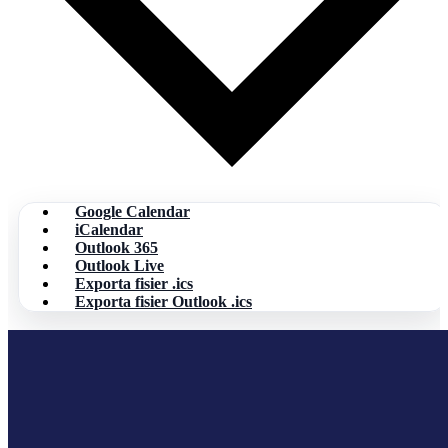
Google Calendar
iCalendar
Outlook 365
Outlook Live
Exporta fisier .ics
Exporta fisier Outlook .ics