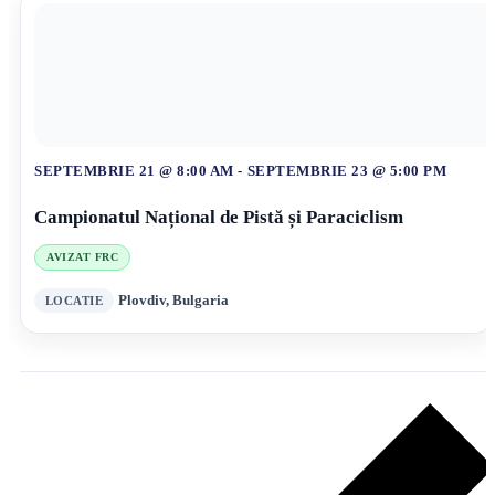
SEPTEMBRIE 21 @ 8:00 AM
-
SEPTEMBRIE 23 @ 5:00 PM
Campionatul Național de Pistă și Paraciclism
AVIZAT FRC
Plovdiv, Bulgaria