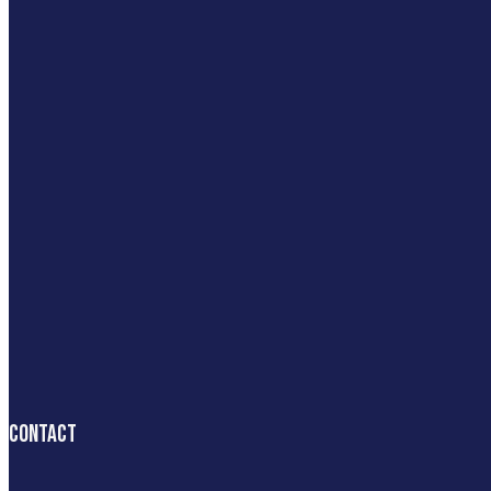
Contact