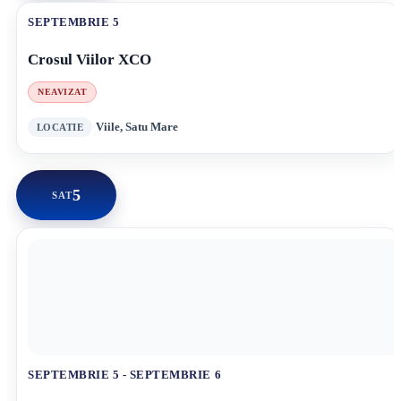
SEPTEMBRIE 5
Crosul Viilor XCO
NEAVIZAT
Viile, Satu Mare
5
SAT
SEPTEMBRIE 5
-
SEPTEMBRIE 6