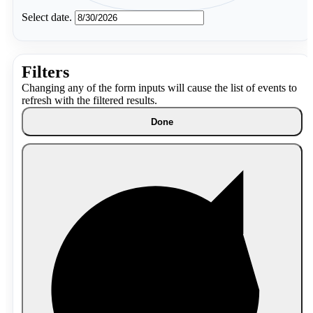
Select date.
Filters
Changing any of the form inputs will cause the list of events to
refresh with the filtered results.
Done