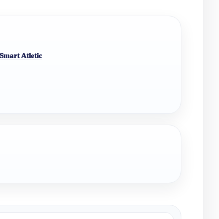
Smart Atletic