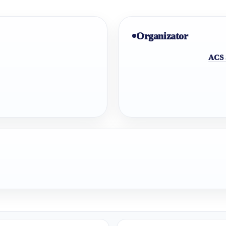
Organizator
ACS 