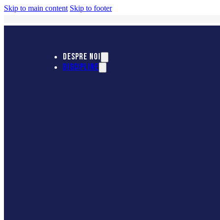
Skip to main content
Skip to footer
DESPRE NOI
DISCIPLINE