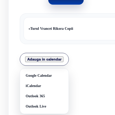
«
Turul Vrancei Rikora Copii
Adauga in calendar
Google Calendar
iCalendar
Outlook 365
Outlook Live