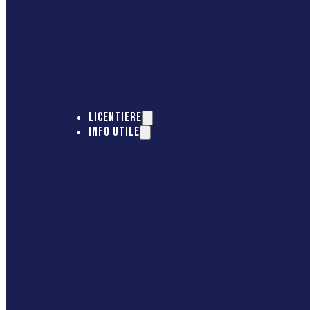
LICENTIERE
INFO UTILE